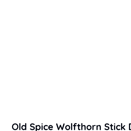
Old Spice Wolfthorn Stick