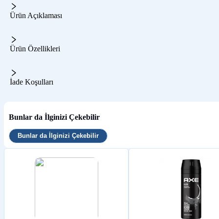
Ürün Açıklaması
Ürün Özellikleri
İade Koşulları
Bunlar da İlginizi Çekebilir
Bunlar da İlginizi Çekebilir