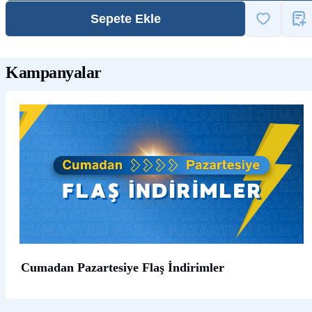
Sepete Ekle
Kampanyalar
Cumadan Pazartesiye Flaş İndirimler