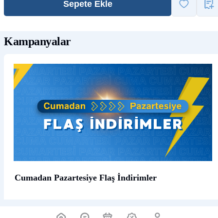
Sepete Ekle
Kampanyalar
Cumadan Pazartesiye Flaş İndirimler