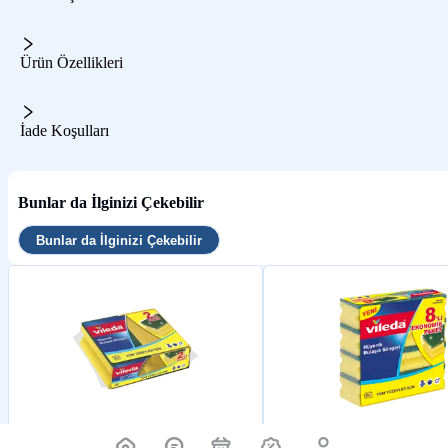
Ürün Özellikleri
İade Koşulları
Bunlar da İlginizi Çekebilir
Bunlar da İlginizi Çekebilir