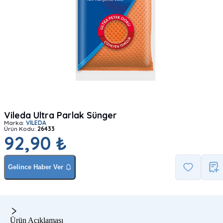
Vileda Ultra Parlak Sünger
Marka:
VİLEDA
Ürün Kodu:
26433
92,90 ₺
Gelince Haber Ver
Ürün Açıklaması