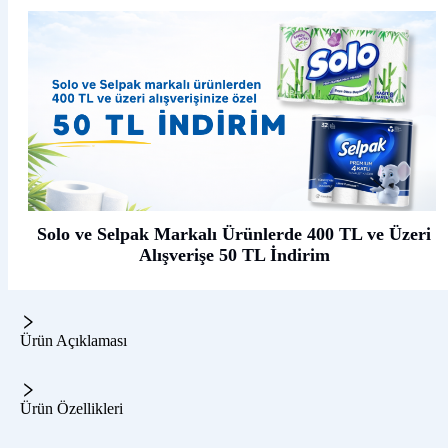
Solo ve Selpak Markalı Ürünlerde 400 TL ve Üzeri
Alışverişe 50 TL İndirim
Ürün Açıklaması
Ürün Özellikleri