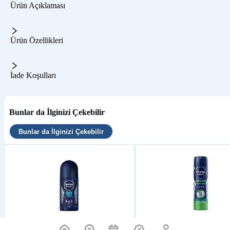
Ürün Açıklaması
Ürün Özellikleri
İade Koşulları
Bunlar da İlginizi Çekebilir
Bunlar da İlginizi Çekebilir