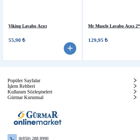
Viking Lavabo Açıcı
Mr Muscle Lavabo Açıcı 2
55,90 ₺
129,95 ₺
Popüler Sayfalar
İşlem Rehberi
Kullanım Sözleşmeleri
Gürmar Kurumsal
0(850) 288 8990