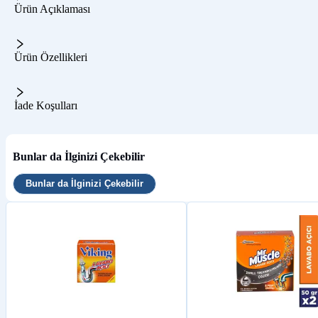
Ürün Açıklaması
Ürün Özellikleri
İade Koşulları
Bunlar da İlginizi Çekebilir
Bunlar da İlginizi Çekebilir