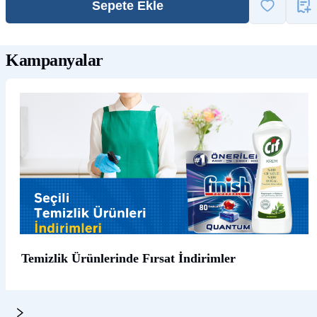
Sepete Ekle
Kampanyalar
Temizlik Ürünlerinde Fırsat İndirimler