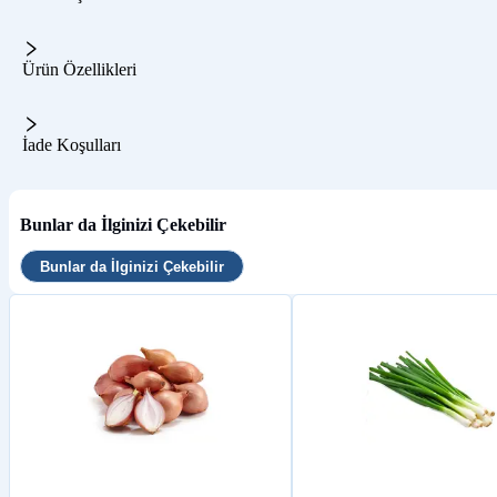
Ürün Özellikleri
İade Koşulları
Bunlar da İlginizi Çekebilir
Bunlar da İlginizi Çekebilir