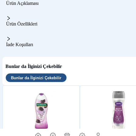
Ürün Açıklaması
Ürün Özellikleri
İade Koşulları
Bunlar da İlginizi Çekebilir
Bunlar da İlginizi Çekebilir