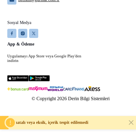
Sosyal Medya
App & Ödeme
Uygulamayı App Store veya Google Play'den
indirin
© Copyright 2026 Derin Bilgi Sistemleri