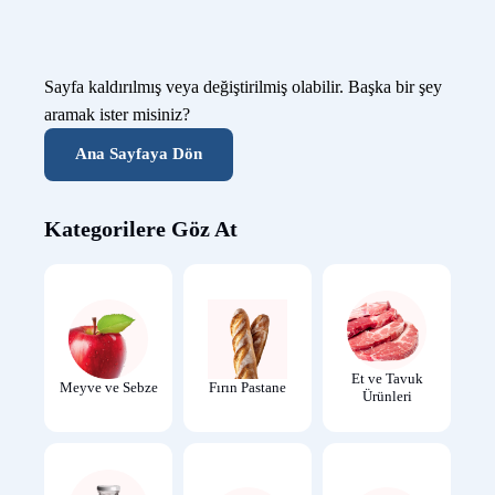
Sayfa kaldırılmış veya değiştirilmiş olabilir. Başka bir şey
aramak ister misiniz?
Ana Sayfaya Dön
Kategorilere Göz At
Et ve Tavuk
Meyve ve Sebze
Fırın Pastane
Ürünleri