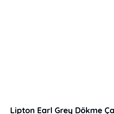
Lipton Earl Grey Dökme Ça