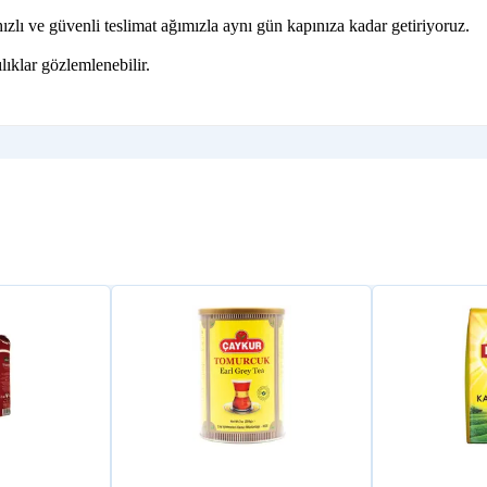
zlı ve güvenli teslimat ağımızla aynı gün kapınıza kadar getiriyoruz.
lıklar gözlemlenebilir.