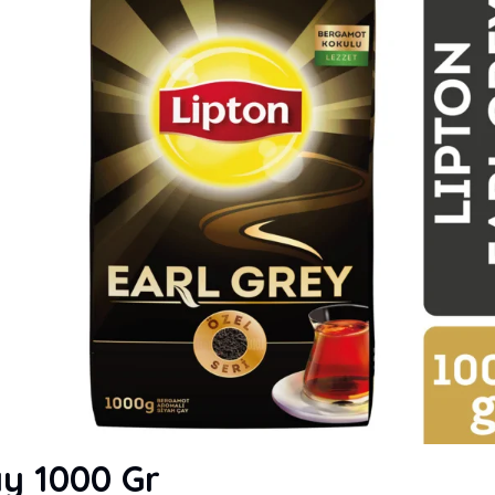
y 1000 Gr