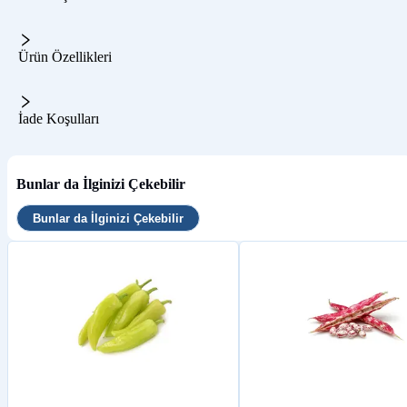
Ürün Özellikleri
İade Koşulları
Bunlar da İlginizi Çekebilir
Bunlar da İlginizi Çekebilir