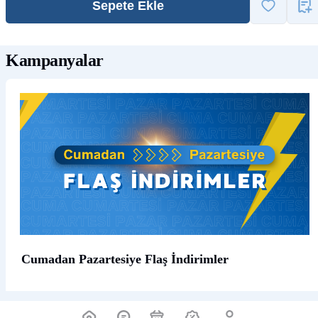
Sepete Ekle
Kampanyalar
Cumadan Pazartesiye Flaş İndirimler