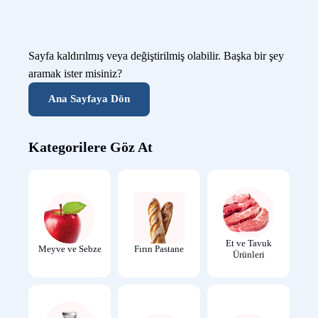
Sayfa kaldırılmış veya değiştirilmiş olabilir. Başka bir şey
aramak ister misiniz?
Ana Sayfaya Dön
Kategorilere Göz At
Et ve Tavuk
Meyve ve Sebze
Fırın Pastane
Ürünleri