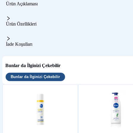
Ürün Açıklaması
Ürün Özellikleri
İade Koşulları
Bunlar da İlginizi Çekebilir
Bunlar da İlginizi Çekebilir