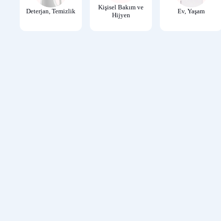
Kişisel Bakım ve
Deterjan, Temizlik
Ev, Yaşam
Hijyen