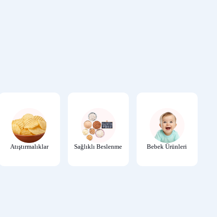
404
Atıştırmalıklar
Sağlıklı Beslenme
Bebek Ürünleri