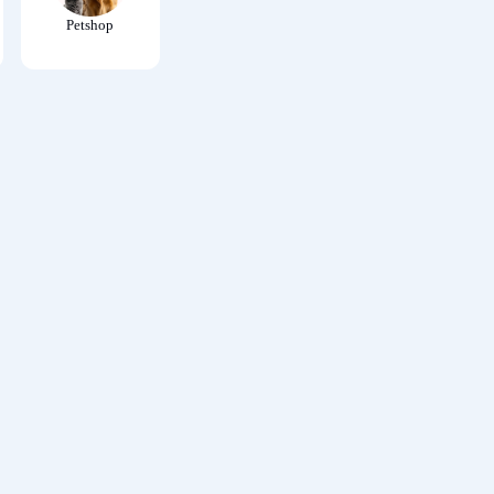
Petshop