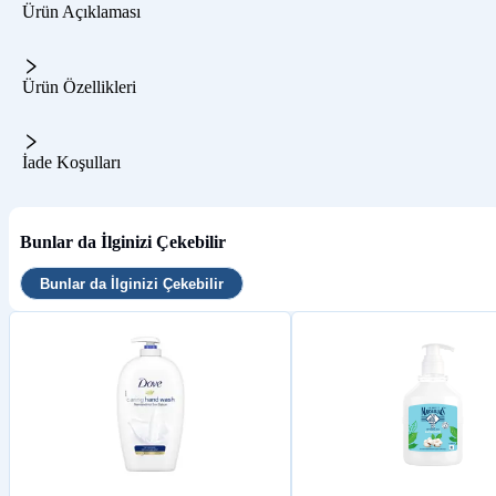
Ürün Açıklaması
Ürün Özellikleri
İade Koşulları
Bunlar da İlginizi Çekebilir
Bunlar da İlginizi Çekebilir