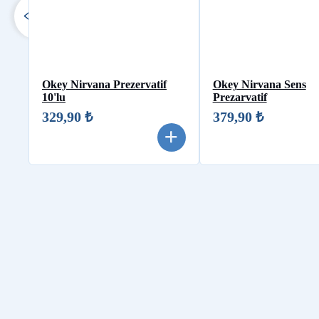
Okey Nirvana Prezervatif
Okey Nirvana Sens
10'lu
Prezarvatif
329,90 ₺
379,90 ₺