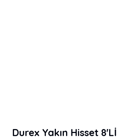
Durex Yakın Hisset 8'Lİ