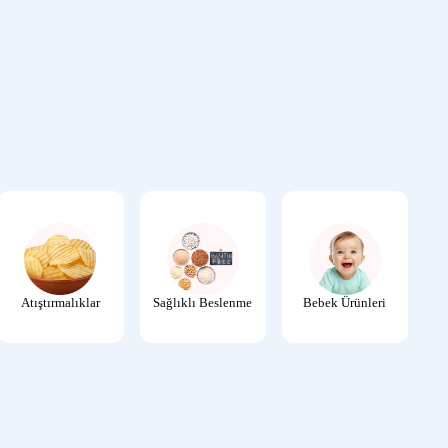
404
Atıştırmalıklar
Sağlıklı Beslenme
Bebek Ürünleri