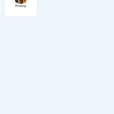
Petshop