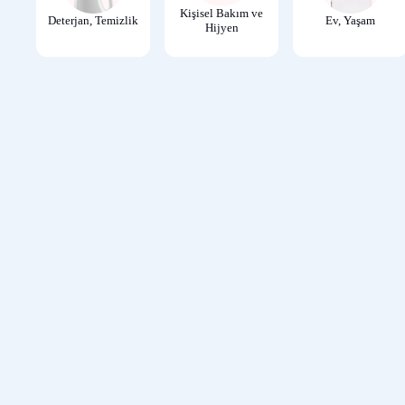
Kişisel Bakım ve
Deterjan, Temizlik
Ev, Yaşam
Hijyen