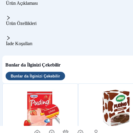
Ürün Açıklaması
Ürün Özellikleri
İade Koşulları
Bunlar da İlginizi Çekebilir
Bunlar da İlginizi Çekebilir