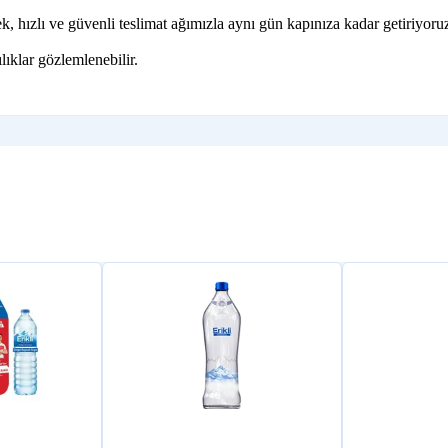
 hızlı ve güvenli teslimat ağımızla aynı gün kapınıza kadar getiriyoru
lıklar gözlemlenebilir.