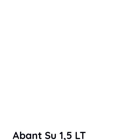
Abant Su 1,5 LT