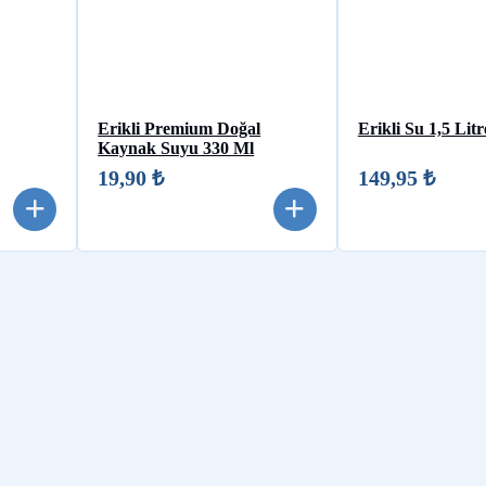
Erikli Premium Doğal
Erikli Su 1,5 Litre
Kaynak Suyu 330 Ml
19,90 ₺
149,95 ₺