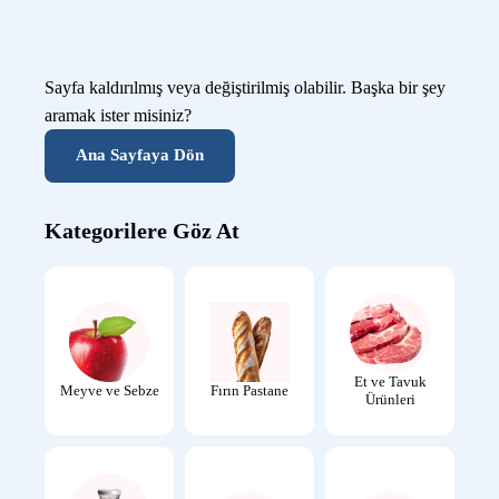
Sayfa kaldırılmış veya değiştirilmiş olabilir. Başka bir şey
aramak ister misiniz?
Ana Sayfaya Dön
Kategorilere Göz At
Et ve Tavuk
Meyve ve Sebze
Fırın Pastane
Ürünleri